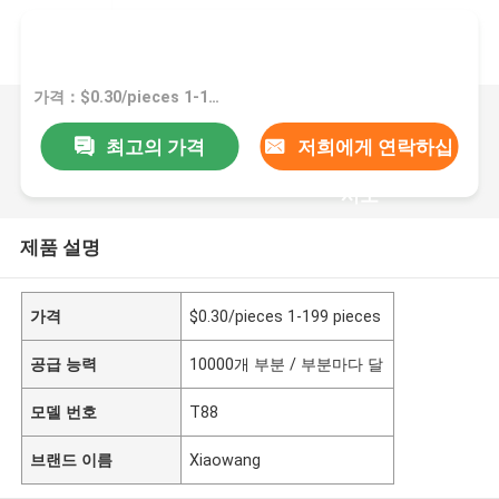
가격：$0.30/pieces 1-199 pieces
최고의 가격
저희에게 연락하십
시오
제품 설명
가격
$0.30/pieces 1-199 pieces
공급 능력
10000개 부분 / 부분마다 달
모델 번호
T88
브랜드 이름
Xiaowang