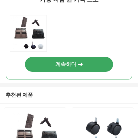
계속하다
추천된 제품