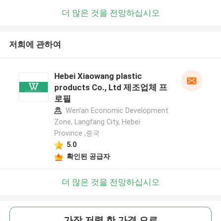
더 많은 것을 전망하십시오
저희에 관하여
Hebei Xiaowang plastic
products Co., Ltd 제조업체 프
로필
Wen'an Economic Development
Zone, Langfang City, Hebei
Province ,중국
5.0
확인된 공급자
더 많은 것을 전망하십시오
가장 저렴 한 가격 으로