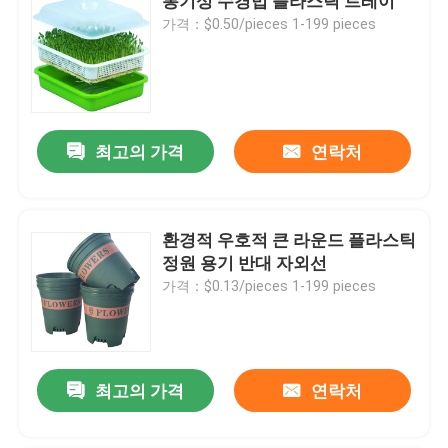
통기성 수경법 플라스틱 트레이
가격：$0.50/pieces 1-199 pieces
최고의 가격
연락처
환경적 우호적 큰 라운드 플라스틱
정원 용기 반대 자외선
가격：$0.13/pieces 1-199 pieces
최고의 가격
연락처