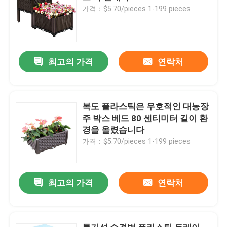
가격：$5.70/pieces 1-199 pieces
최고의 가격
연락처
복도 플라스틱은 우호적인 대농장
주 박스 베드 80 센티미터 길이 환
경을 올렸습니다
가격：$5.70/pieces 1-199 pieces
최고의 가격
연락처