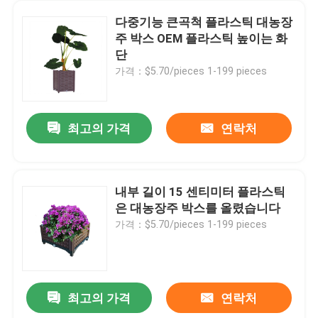
다중기능 큰곡척 플라스틱 대농장
주 박스 OEM 플라스틱 높이는 화
단
가격：$5.70/pieces 1-199 pieces
최고의 가격
연락처
내부 길이 15 센티미터 플라스틱
은 대농장주 박스를 올렸습니다
가격：$5.70/pieces 1-199 pieces
최고의 가격
연락처