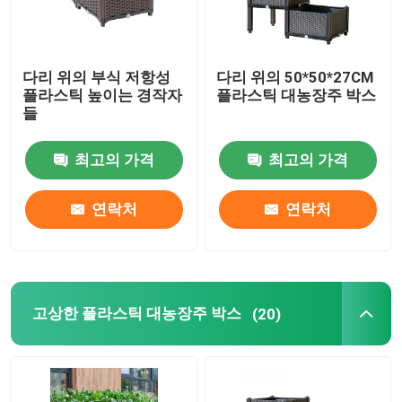
다리 위의 부식 저항성
다리 위의 50*50*27CM
플라스틱 높이는 경작자
플라스틱 대농장주 박스
들
최고의 가격
최고의 가격
연락처
연락처
고상한 플라스틱 대농장주 박스
(20)