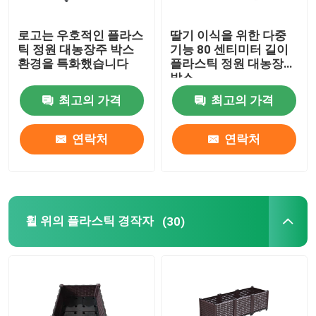
로고는 우호적인 플라스
딸기 이식을 위한 다중
틱 정원 대농장주 박스
기능 80 센티미터 길이
환경을 특화했습니다
플라스틱 정원 대농장주
박스
최고의 가격
최고의 가격
연락처
연락처
휠 위의 플라스틱 경작자
(30)