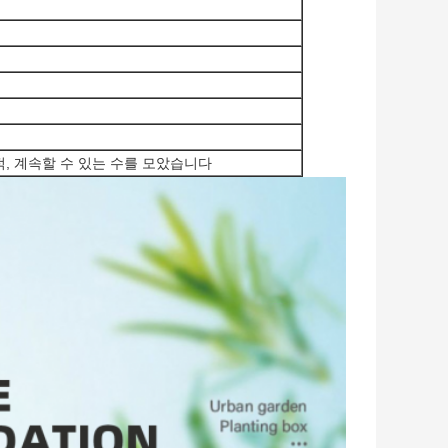
적, 계속할 수 있는 수를 모았습니다