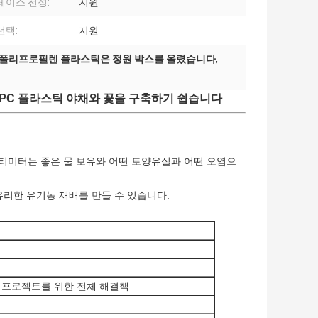
페이스 선정:
지원
선택:
지원
폴리프로필렌 플라스틱은 정원 박스를 올렸습니다
,
 PC 플라스틱 야채와 꽃을 구축하기 쉽습니다
 센티미터는 좋은 물 보유와 어떤 토양유실과 어떤 오염으
유리한 유기농 재배를 만들 수 있습니다.
, 프로젝트를 위한 전체 해결책