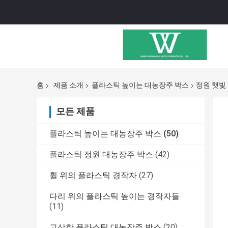
홈
제품 소개
플라스틱 높이는 대농장주 박스
정원 햇빛
모든 제품
플라스틱 높이는 대농장주 박스
(50)
플라스틱 정원 대농장주 박스
(42)
휠 위의 플라스틱 경작자
(27)
다리 위의 플라스틱 높이는 경작자들
(11)
고상한 플라스틱 대농장주 박스
(20)