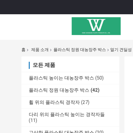
홈
제품 소개
플라스틱 정원 대농장주 박스
얼기 견딜성
모든 제품
플라스틱 높이는 대농장주 박스
(50)
플라스틱 정원 대농장주 박스
(42)
휠 위의 플라스틱 경작자
(27)
다리 위의 플라스틱 높이는 경작자들
(11)
고상한 플라스틱 대농장주 박스
(20)