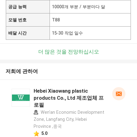
공급 능력
10000개 부분 / 부분마다 달
모델 번호
T88
배달 시간
15-30 작업 일수
더 많은 것을 전망하십시오
저희에 관하여
Hebei Xiaowang plastic
products Co., Ltd 제조업체 프
로필
Wen'an Economic Development
Zone, Langfang City, Hebei
Province ,중국
5.0