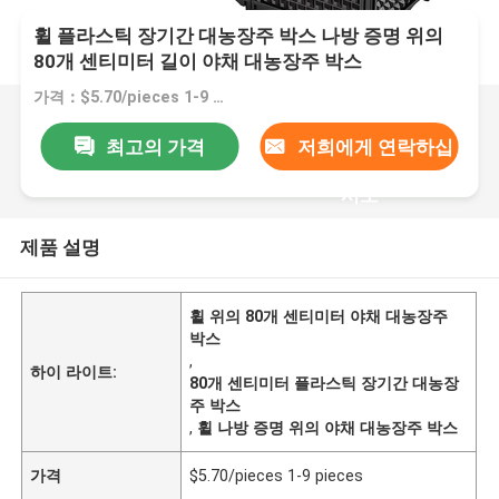
휠 플라스틱 장기간 대농장주 박스 나방 증명 위의
80개 센티미터 길이 야채 대농장주 박스
가격：$5.70/pieces 1-9 pieces
최고의 가격
저희에게 연락하십
시오
제품 설명
휠 위의 80개 센티미터 야채 대농장주
박스
,
하이 라이트:
80개 센티미터 플라스틱 장기간 대농장
주 박스
,
휠 나방 증명 위의 야채 대농장주 박스
가격
$5.70/pieces 1-9 pieces