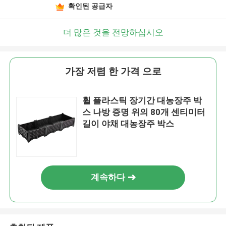
확인된 공급자
더 많은 것을 전망하십시오
가장 저렴 한 가격 으로
휠 플라스틱 장기간 대농장주 박
스 나방 증명 위의 80개 센티미터
길이 야채 대농장주 박스
계속하다