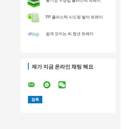
통기성 수경법 플라스틱 트레이
PP 플라스틱 시드링 발아 트레이
쉽게 모이는 씨 청년 트레이
제가 지금 온라인 채팅 해요