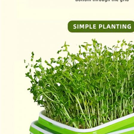
메시지를 남겨주세요
곧 다시 연락 드리겠습니다!